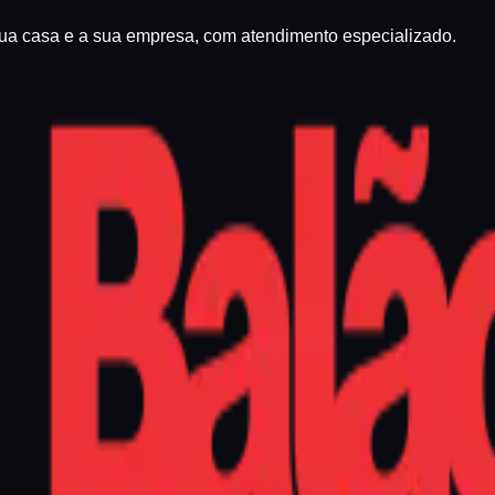
sua casa e a sua empresa, com atendimento especializado.