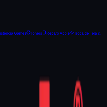
istência Games
Toners
Reparo Apple
Troca de Tela &