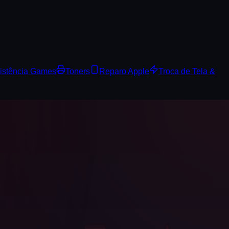
istência Games
Toners
Reparo Apple
Troca de Tela &