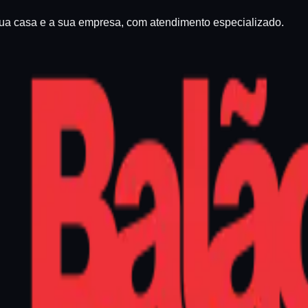
sua casa e a sua empresa, com atendimento especializado.